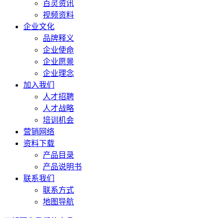
百灵资讯
视频资料
企业文化
品牌释义
企业使命
企业愿景
企业理念
加入我们
人才招聘
人才战略
培训机会
营销网络
资料下载
产品目录
产品说明书
联系我们
联系方式
地图导航