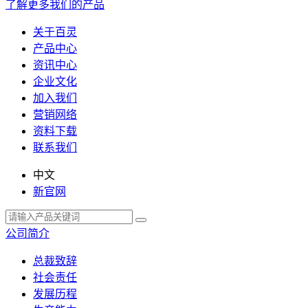
了解更多我们的产品
关于百灵
产品中心
资讯中心
企业文化
加入我们
营销网络
资料下载
联系我们
中文
新官网
公司简介
总裁致辞
社会责任
发展历程