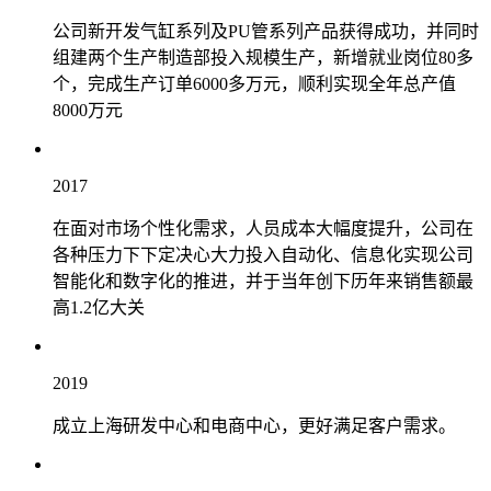
公司新开发气缸系列及PU管系列产品获得成功，并同时
组建两个生产制造部投入规模生产，新增就业岗位80多
个，完成生产订单6000多万元，顺利实现全年总产值
8000万元
2017
在面对市场个性化需求，人员成本大幅度提升，公司在
各种压力下下定决心大力投入自动化、信息化实现公司
智能化和数字化的推进，并于当年创下历年来销售额最
高1.2亿大关
2019
成立上海研发中心和电商中心，更好满足客户需求。