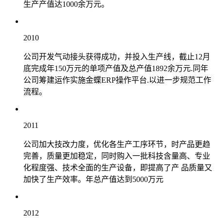
生产产值达1000余万元。
2010
公司开发气动接头获得成功，并投入生产线，截止12月
底完成年150万元的单项产值及总产值1892余万元.同年
公司筹建运作实施金蝶ERP操作平台.以进一步规范工作
流程。
2011
公司加大技改力度，优化各生产工序环节，时产品更趋
完善，质量更加稳定，同时购入一批科技含量高、专业
化程度强、技术全面的生产设备，即提高了产 品质量又
加快了生产效率。年总产值达到5000万元
2012