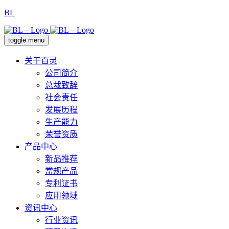
BL
toggle menu
关于百灵
公司简介
总裁致辞
社会责任
发展历程
生产能力
荣誉资质
产品中心
新品推荐
常规产品
专利证书
应用领域
资讯中心
行业资讯